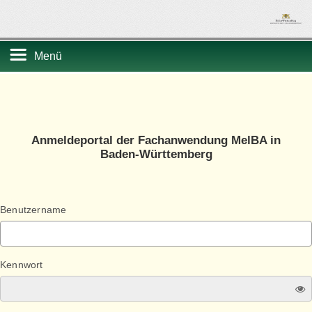
Menü
Startseite
Registrierung
Anmeldeportal der Fachanwendung MelBA in
Baden-Württemberg
Benutzername
Kennwort