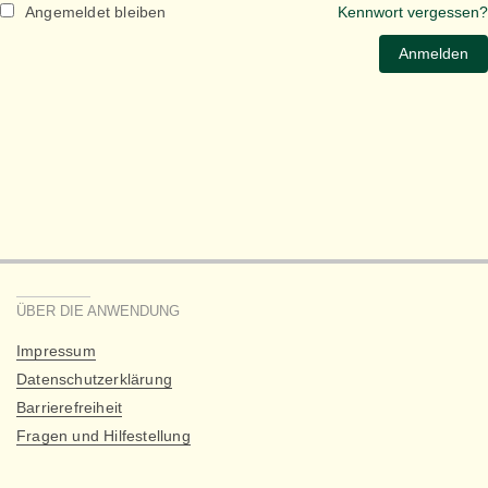
Angemeldet bleiben
Kennwort vergessen?
ÜBER DIE ANWENDUNG
Impressum
Datenschutzerklärung
Barrierefreiheit
Fragen und Hilfestellung